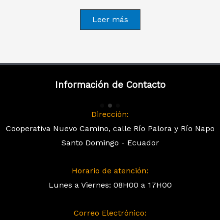
Leer más
Información de Contacto
Dirección:
Cooperativa Nuevo Camino, calle Río Palora y Río Napo
Santo Domingo - Ecuador
Horario de atención:
Lunes a Viernes: 08H00 a 17H00
Correo Electrónico: