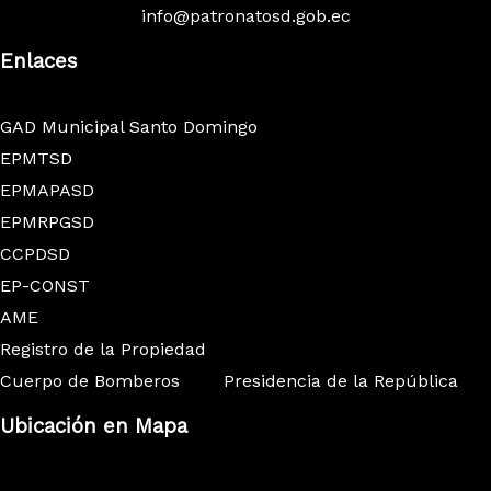
info@patronatosd.gob.ec
Enlaces
GAD Municipal Santo Domingo
EPMTSD
EPMAPASD
EPMRPGSD
CCPDSD
EP-CONST
AME
Registro de la Propiedad
Cuerpo de Bomberos
Presidencia de la República
Ubicación en Mapa